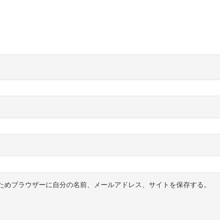
ためブラウザーに自分の名前、メールアドレス、サイトを保存する。