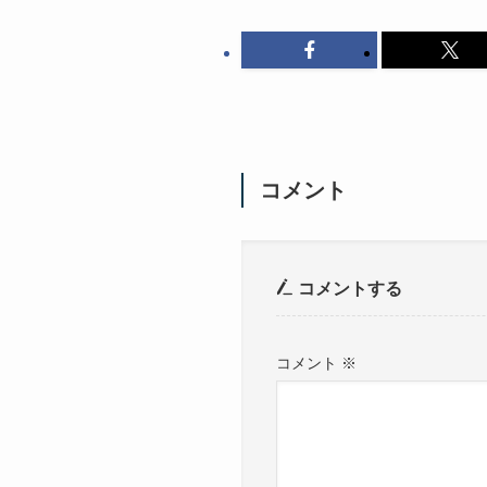
コメント
コメントする
コメント
※