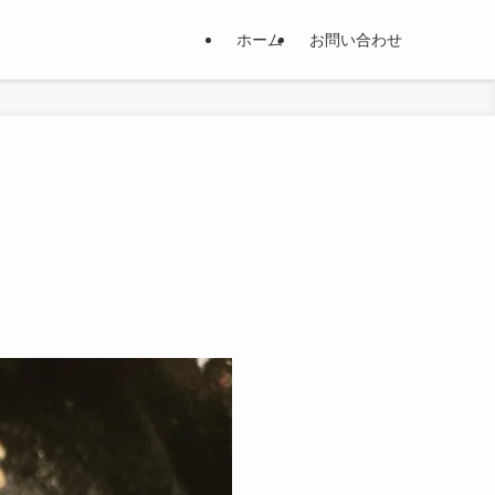
ホーム
お問い合わせ