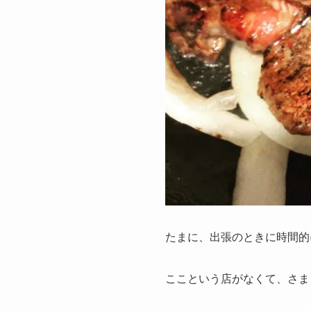
たまに、出張のときに時間的
ここという店がなくて、さま