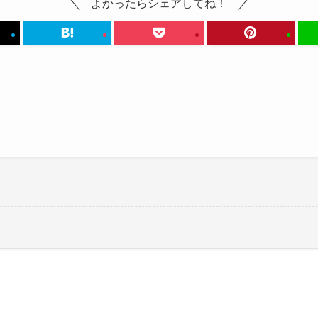
よかったらシェアしてね！