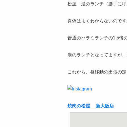
松屋 漢のランチ（勝手に呼ん
真偽はよくわからないのです
普通のハラミランチの1.5
漢のランチとなってますが、
これから、昼移動の出張の定
焼肉の松屋 新大阪店