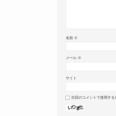
名前
※
メール
※
サイト
次回のコメントで使用する