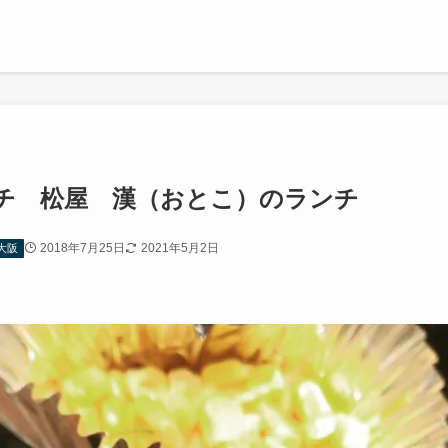
チ 松屋 漢（おとこ）のランチ
2018年7月25日
2021年5月2日
大阪