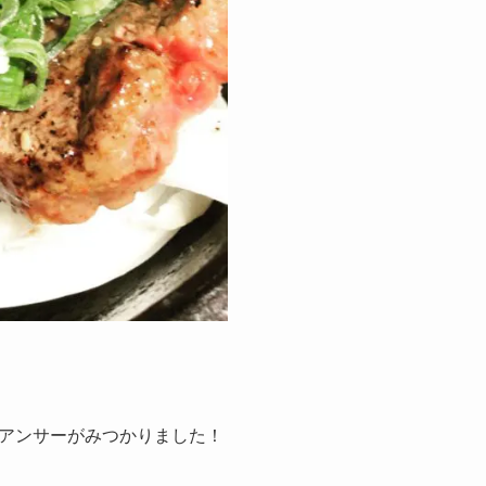
アンサーがみつかりました！