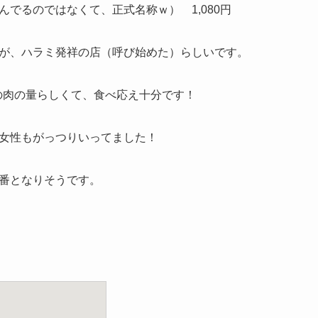
でるのではなくて、正式名称ｗ） 1,080円
が、ハラミ発祥の店（呼び始めた）らしいです。
倍の肉の量らしくて、食べ応え十分です！
女性もがっつりいってました！
番となりそうです。