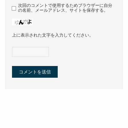
次回のコメントで使用するためブラウザーに自分
の名前、メールアドレス、サイトを保存する。
上に表示された文字を入力してください。