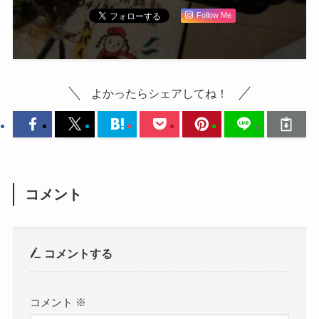
Follow Me
よかったらシェアしてね！
コメント
コメントする
コメント
※