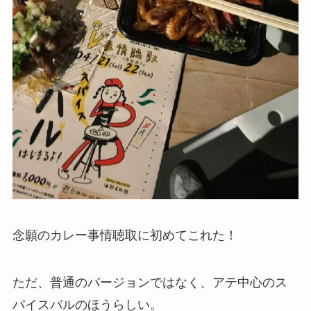
念願のカレー事情聴取に初めてこれた！
ただ、普通のバージョンではなく、アテ中心のス
パイスバルのほうらしい。