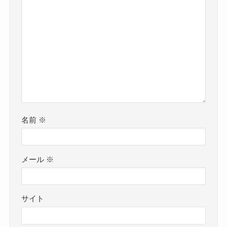
名前
※
メール
※
サイト