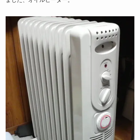
ました、オイルヒーター。