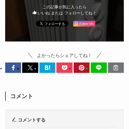
この記事が気に入ったら
いいね または フォローしてね！
Follow Me
よかったらシェアしてね！
コメント
コメントする