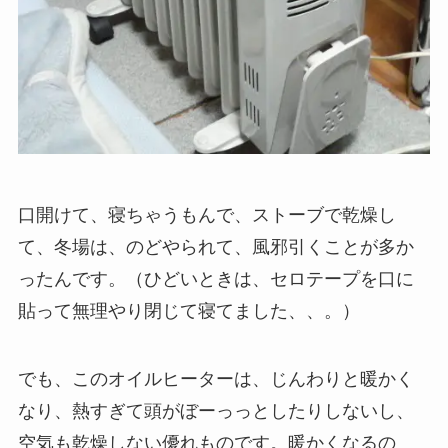
口開けて、寝ちゃうもんで、ストーブで乾燥し
て、冬場は、のどやられて、風邪引くことが多か
ったんです。（ひどいときは、セロテープを口に
貼って無理やり閉じて寝てました、、。）
でも、このオイルヒーターは、じんわりと暖かく
なり、熱すぎて頭がぼーっっとしたりしないし、
空気も乾燥しない優れものです。暖かくなるの