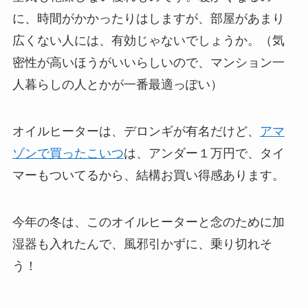
に、時間がかかったりはしますが、部屋があまり
広くない人には、有効じゃないでしょうか。（気
密性が高いほうがいいらしいので、マンション一
人暮らしの人とかが一番最適っぽい）
オイルヒーターは、デロンギが有名だけど、
アマ
ゾンで買ったこいつ
は、アンダー１万円で、タイ
マーもついてるから、結構お買い得感あります。
今年の冬は、このオイルヒーターと念のために加
湿器も入れたんで、風邪引かずに、乗り切れそ
う！