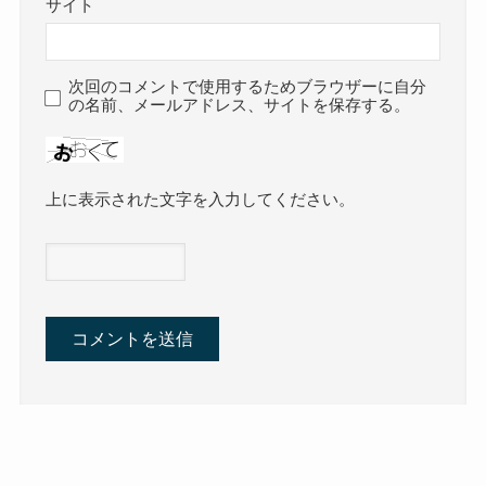
サイト
次回のコメントで使用するためブラウザーに自分
の名前、メールアドレス、サイトを保存する。
上に表示された文字を入力してください。