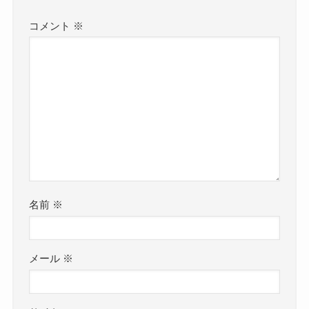
コメント
※
名前
※
メール
※