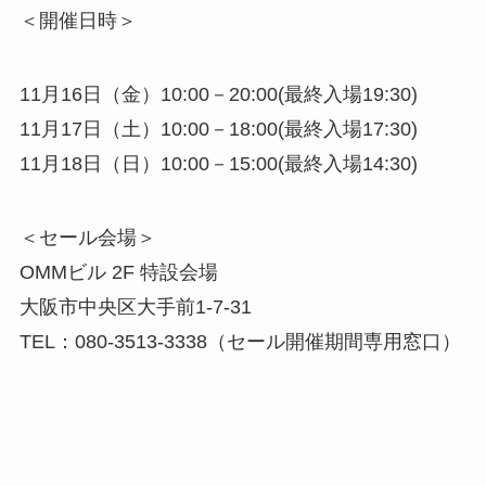
＜開催日時＞
11月16日（金）10:00－20:00(最終入場19:30
)
11月17日（土）10:00－18:00(最終入場17:30
)
11月18日（日）10:00－15:00(最終入場14:30
)
＜セール会場＞
OMMビル 2F 特設会場
大阪市中央区大手前1-7-31
TEL：080-3513-3338（セール開催期間専用窓口）