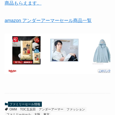
商品もらえます。
amazon アンダーアーマーセール商品一覧
ファミリーセール情報
OMM
TOC五反田
アンダーアーマー
ファッション
ファミリーセール
大阪
東京