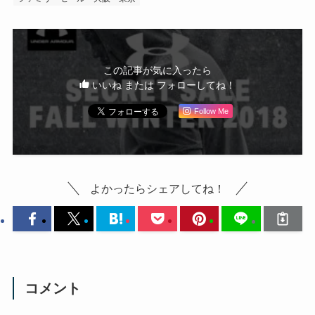
この記事が気に入ったら
いいね または フォローしてね！
Follow Me
よかったらシェアしてね！
コメント