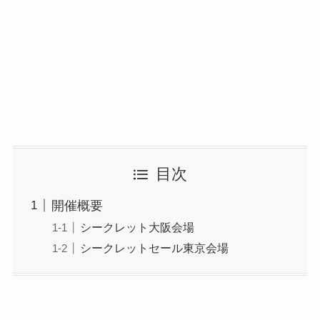
目次
開催概要
シークレット大阪会場
シークレットセール東京会場