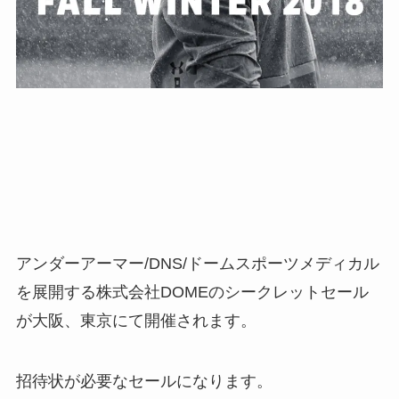
アンダーアーマー/DNS/ドームスポーツメディカル
を展開する株式会社DOMEのシークレットセール
が大阪、東京にて開催されます。
招待状が必要なセールになります。