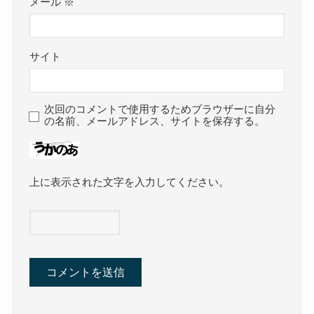
メール
※
サイト
次回のコメントで使用するためブラウザーに自分
の名前、メールアドレス、サイトを保存する。
上に表示された文字を入力してください。