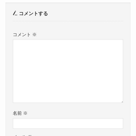
コメントする
コメント
※
名前
※