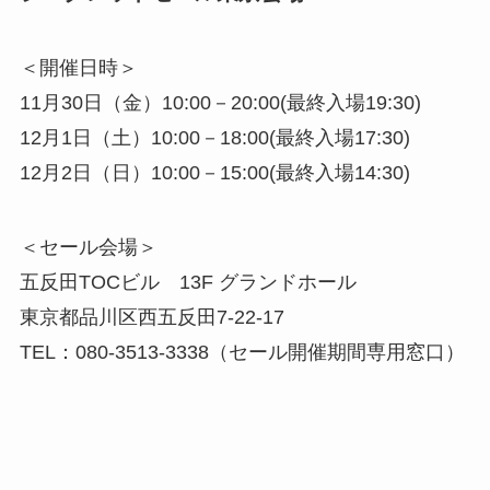
＜開催日時＞
11月30日（金）10:00－20:00(最終入場19:30
)
12月1日（土）10:00－18:00(最終入場17:30)
12月2日（日）10:00－15:00(最終入場14:30)
＜セール会場＞
五反田TOCビル 13F グランドホール
東京都品川区西五反田7-22-17
TEL：080-3513-3338（セール開催期間専用窓口）