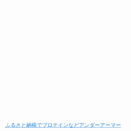
ふるさと納税でプロテインなどアンダーアーマー