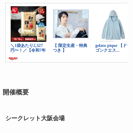
開催概要
シークレット大阪会場