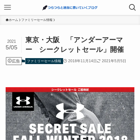
ホーム
ファミリーセール情報
東京・大阪 「アンダーアーマ
2021
5/05
ー シークレットセール」開催
広告
2018年11月14日
2021年5月5日
ファミリーセール情報