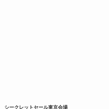
シークレットセール東京会場