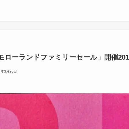
ローランドファミリーセール」開催2019年
9年3月20日