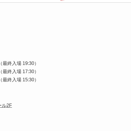
0（最終入場 19:30）
0（最終入場 17:30）
0（最終入場 15:30）
ル2F