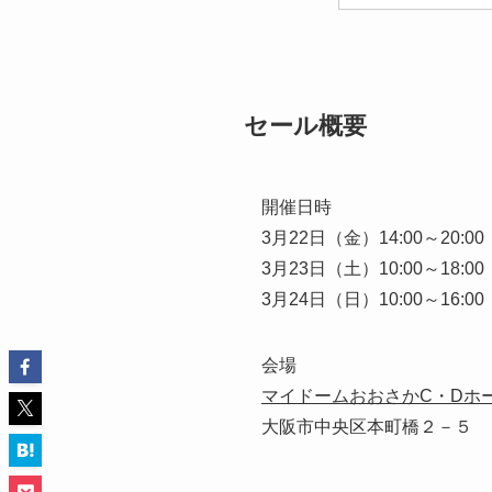
セール概要
開催日時
3月22日（金）14:00～20:0
3月23日（土）10:00～18:0
3月24日（日）10:00～16:0
会場
マイドームおおさかC・Dホー
大阪市中央区本町橋２－５