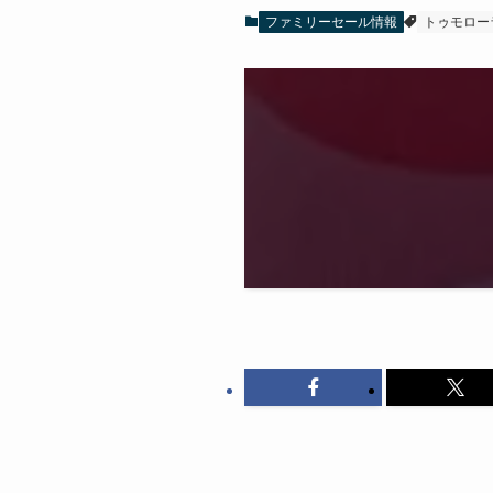
ファミリーセール情報
トゥモロー