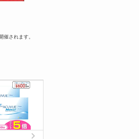
開催されます。