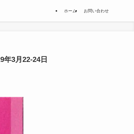
ホーム
お問い合わせ
3月22-24日