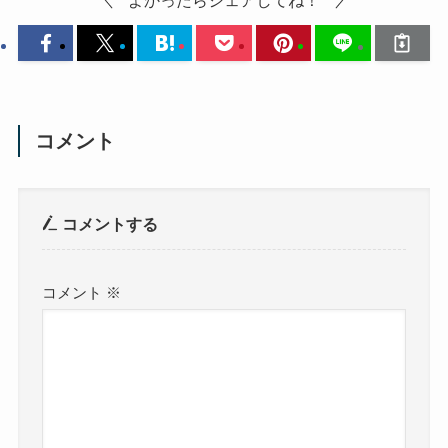
コメント
コメントする
コメント
※