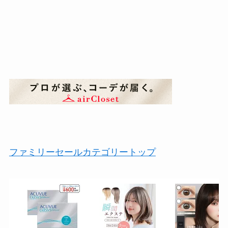
ファミリーセールカテゴリートップ