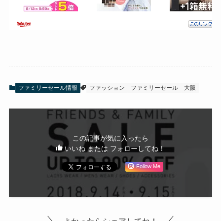
ファミリーセール情報
ファッション
ファミリーセール
大阪
この記事が気に入ったら
いいね または フォローしてね！
Follow Me
よかったらシェアしてね！