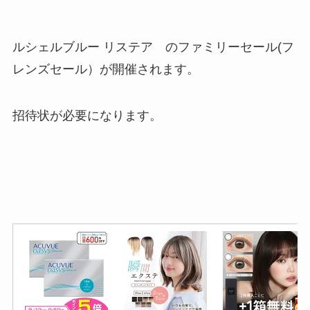
ルシェルブルー リステア のファミリーセール(フ
レンズセール）が開催されます。
招待状が必要になります。