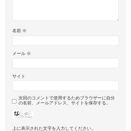
名前
※
メール
※
サイト
次回のコメントで使用するためブラウザーに自分
の名前、メールアドレス、サイトを保存する。
上に表示された文字を入力してください。