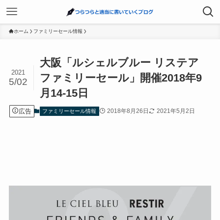
ホーム
ファミリーセール情報
大阪「ルシェルブルー リステア
2021
ファミリーセール」開催2018年9
5/02
月14-15日
広告
2018年8月26日
2021年5月2日
ファミリーセール情報