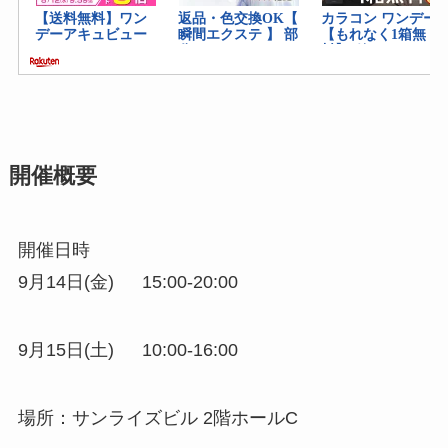
開催概要
開催日時
9月14日(金) 15:00-20:00
9月15日(土) 10:00-16:00
場所：サンライズビル 2階ホールC