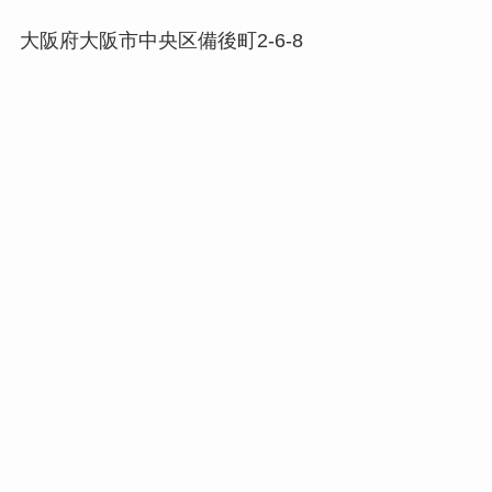
大阪府大阪市中央区備後町2-6-8