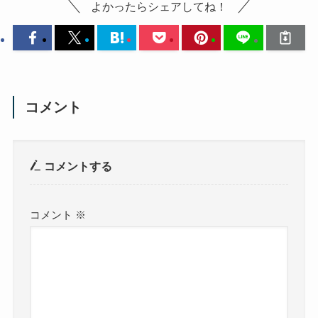
よかったらシェアしてね！
コメント
コメントする
コメント
※