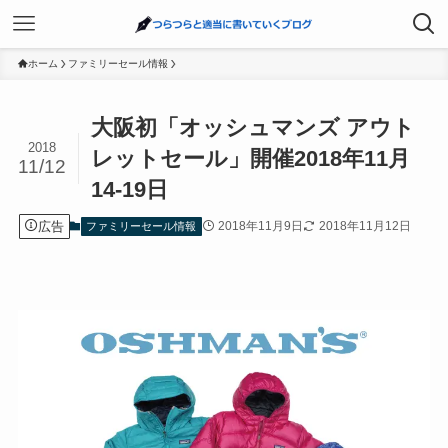
ホーム
ファミリーセール情報
大阪初「オッシュマンズ アウト
2018
レットセール」開催2018年11月
11/12
14-19日
広告
2018年11月9日
2018年11月12日
ファミリーセール情報