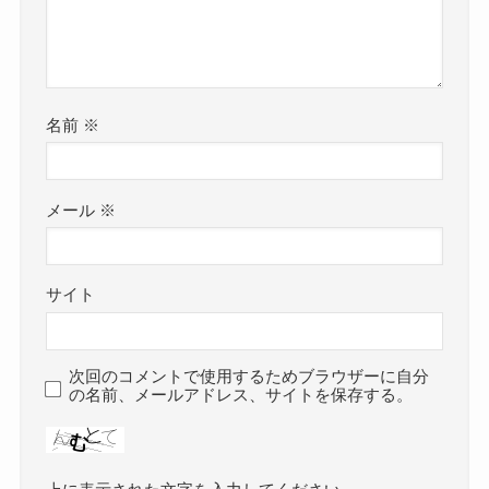
名前
※
メール
※
サイト
次回のコメントで使用するためブラウザーに自分
の名前、メールアドレス、サイトを保存する。