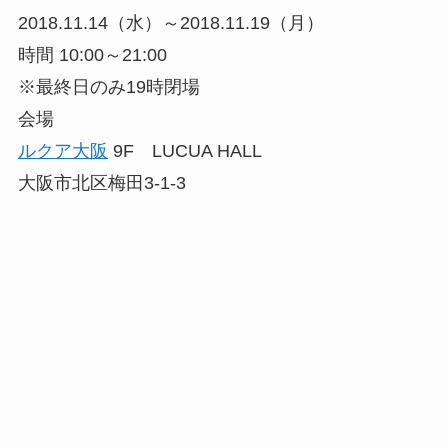
2018.11.14（水）～2018.11.19（月）
時間 10:00～21:00
※最終日のみ19時閉場
会場
ルクア大阪
9F LUCUA HALL
大阪市北区梅田3-1-3