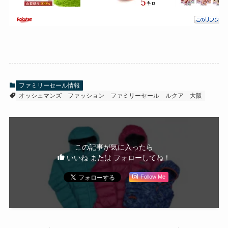
ファミリーセール情報
オッシュマンズ
ファッション
ファミリーセール
ルクア
大阪
この記事が気に入ったら
いいね または フォローしてね！
Follow Me