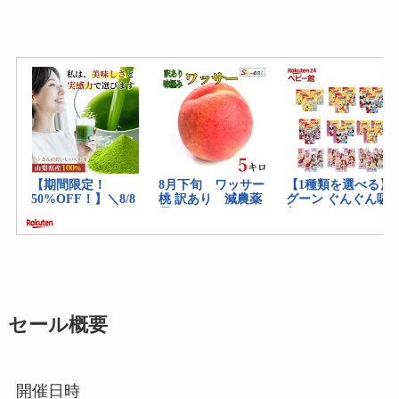
セール概要
開催日時