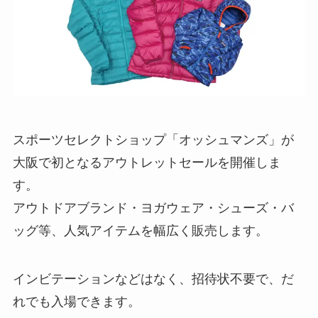
スポーツセレクトショップ「オッシュマンズ」が
大阪で初となるアウトレットセールを開催しま
す。
アウトドアブランド・ヨガウェア・シューズ・バ
ッグ等、人気アイテムを幅広く販売します。
インビテーションなどはなく、招待状不要で、だ
れでも入場できます。