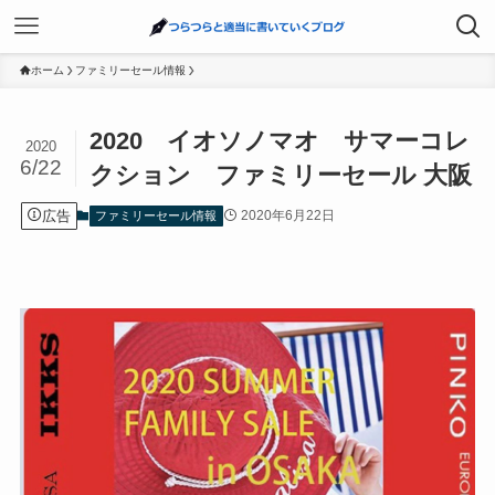
ホーム
ファミリーセール情報
2020 イオソノマオ サマーコレ
2020
6/22
クション ファミリーセール 大阪
広告
2020年6月22日
ファミリーセール情報