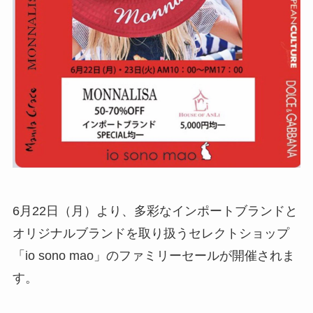
6月22日（月）より、多彩なインポートブランドと
オリジナルブランドを取り扱うセレクトショップ
「io sono mao」のファミリーセールが開催されま
す。