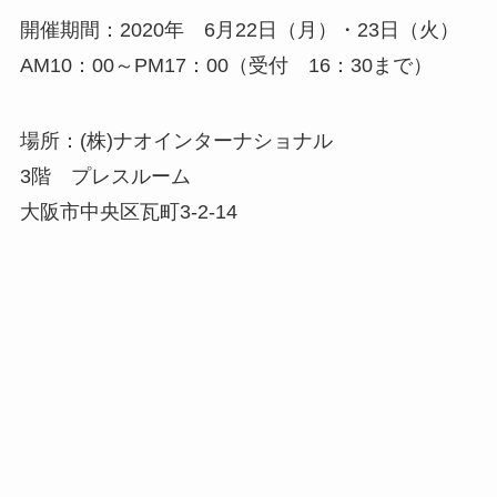
開催期間：2020年 6月22日（月）・23日（火）
AM10：00～PM17：00（受付 16：30まで）
​​​​​場所：(株)ナオインターナショナル
3階 プレスルーム
大阪市中央区瓦町3-2-14