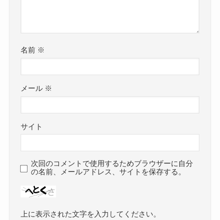
名前
※
メール
※
サイト
次回のコメントで使用するためブラウザーに自分
の名前、メールアドレス、サイトを保存する。
上に表示された文字を入力してください。