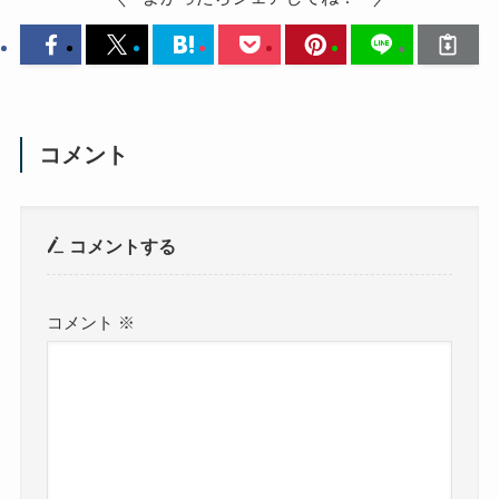
コメント
コメントする
コメント
※