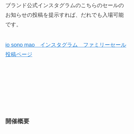
ブランド公式インスタグラムのこちらのセールの
お知らせの投稿を提示すれば、だれでも入場可能
です。
io sono mao インスタグラム ファミリーセール
投稿ページ
開催概要