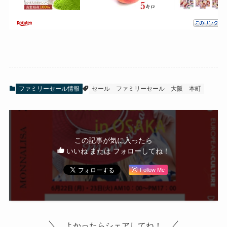
ファミリーセール情報
セール
ファミリーセール
大阪
本町
この記事が気に入ったら
いいね または フォローしてね！
Follow Me
よかったらシェアしてね！