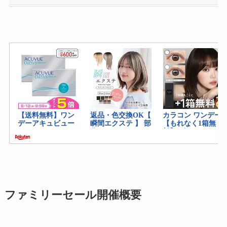
ファミリーセール開催概要