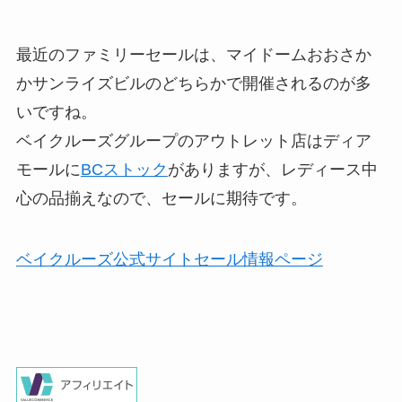
最近のファミリーセールは、マイドームおおさか
かサンライズビルのどちらかで開催されるのが多
いですね。
ベイクルーズグループのアウトレット店はディア
モールに
BCストック
がありますが、レディース中
心の品揃えなので、セールに期待です。
ベイクルーズ公式サイトセール情報ページ