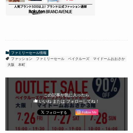
ファミリーセール情報
ファッション
ファミリーセール
ベイクルーズ
マイドームおおさか
大阪
本町
この記事が気に入ったら
いいね または フォローしてね！
Follow Me