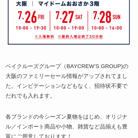
ベイクルーズグループ（BAYCREW’S GROUP)の
大阪のファミリーセール情報がアップされてまし
た。インビテーションなどもなく、招待状不要で
だれでも入れます。
各ブランドの今シーズン夏物をはじめ、オリジナ
ル／インポート商品や小物、雑貨など品揃えも豊
富にご用意しております！