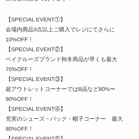
【SPECIAL EVENT①】
会場内商品3点以上ご購入でレジにてさらに
10%OFF！
【SPECIAL EVENT②】
ベイクルーズブランド秋冬商品が早くも最大
70%OFF！
【SPECIAL EVENT③】
超アウトレットコーナーではB品など80%〜
90%OFF！
【SPECIAL EVENT④】
充実のシューズ・バック・帽子コーナー 最大
80%OFF！
【SPECIAL EVENT⑤】