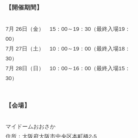
【開催期間】
7月 26日（金） 15：00～19：30（最終入場19：
00）
7月 27日（土） 10：00～19：00（最終入場18：
30）
7月 28日（日） 10：00～16：00（最終入場15：
30）
【会場】
マイドームおおさか
住所：大阪府大阪市中央区本町橋2-5