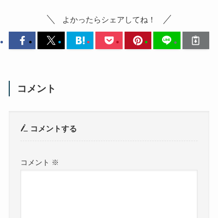
よかったらシェアしてね！
コメント
コメントする
コメント
※