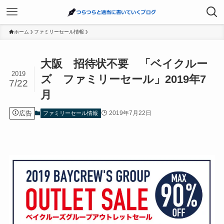
ホーム
ファミリーセール情報
大阪 招待状不要 「ベイクルー
2019
ズ ファミリーセール」2019年7
7/22
月
広告
2019年7月22日
ファミリーセール情報