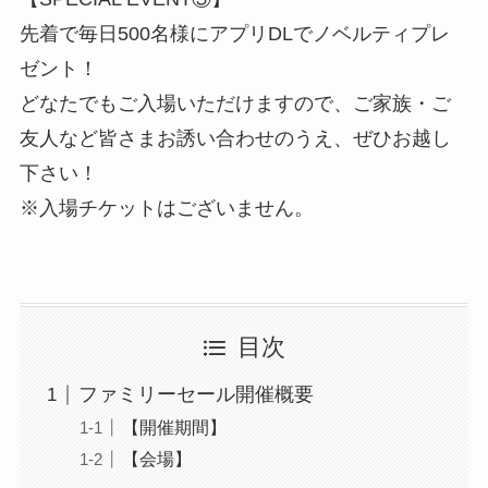
先着で毎日500名様にアプリDLでノベルティプレ
ゼント！
どなたでもご入場いただけますので、ご家族・ご
友人など皆さまお誘い合わせのうえ、ぜひお越し
下さい！
※入場チケットはございません。
目次
ファミリーセール開催概要
【開催期間】
【会場】