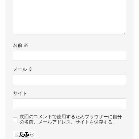
名前
※
メール
※
サイト
次回のコメントで使用するためブラウザーに自分
の名前、メールアドレス、サイトを保存する。