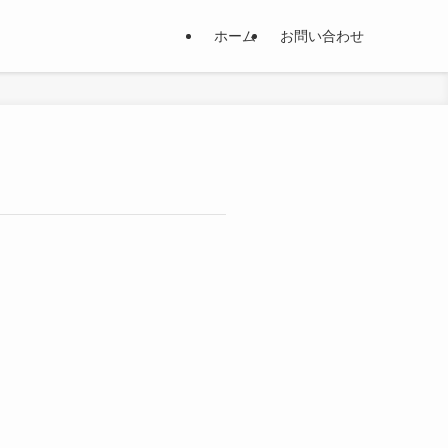
ホーム
お問い合わせ