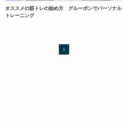
オススメの筋トレの始め方 グルーポンでパーソナル
トレーニング
1