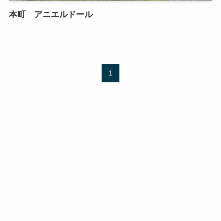
本町 アニエルドール
1