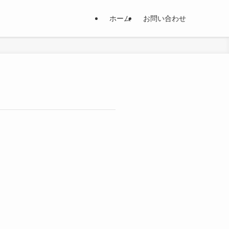
ホーム
お問い合わせ